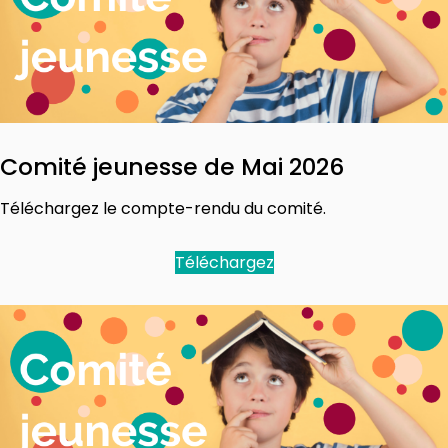
Comité jeunesse de Mai 2026
Téléchargez le compte-rendu du comité.
Téléchargez