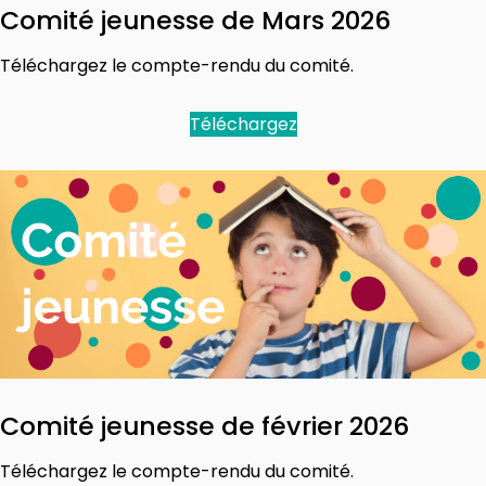
Comité jeunesse de Mars 2026
Téléchargez le compte-rendu du comité.
Téléchargez
Comité jeunesse de février 2026
Téléchargez le compte-rendu du comité.