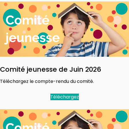
Comité jeunesse de Juin 2026
Téléchargez le compte-rendu du comité.
Téléchargez