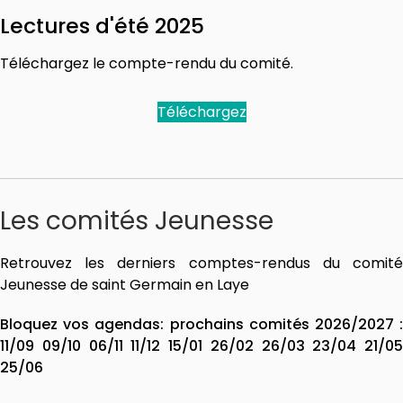
Lectures d'été 2025
Téléchargez le compte-rendu du comité.
Téléchargez
Les comités Jeunesse
Retrouvez les derniers comptes-rendus du comité
Jeunesse de saint Germain en Laye
Bloquez vos agendas: prochains comités 2026/2027 :
11/09 09/10 06/11 11/12 15/01 26/02 26/03 23/04 21/05
25/06