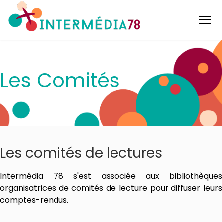
Les Comités
Les comités de lectures
Intermédia 78 s'est associée aux bibliothèques
organisatrices de comités de lecture pour diffuser leurs
comptes-rendus.