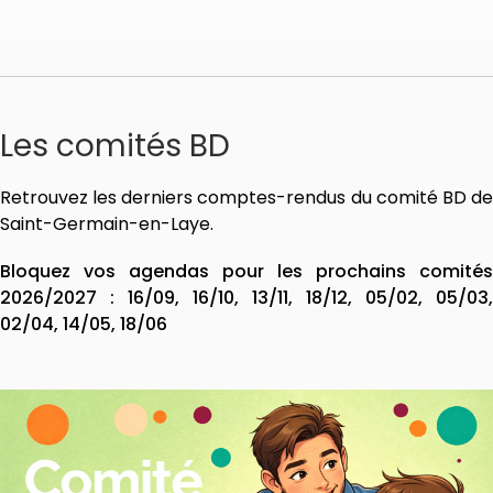
Les comités BD
Retrouvez les derniers comptes-rendus du comité BD de
Saint-Germain-en-Laye.
Bloquez vos agendas pour les prochains comités
2026/2027 : 16/09, 16/10, 13/11, 18/12, 05/02, 05/03,
02/04, 14/05, 18/06