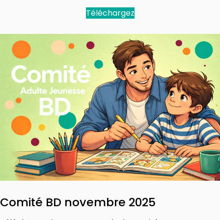
Téléchargez
Comité BD novembre 2025