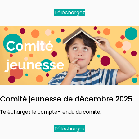
Téléchargez
Comité jeunesse de décembre 2025
Téléchargez le compte-rendu du comité.
Téléchargez