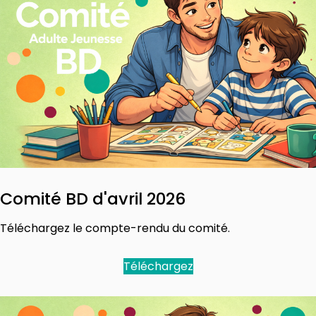
Comité BD d'avril 2026
Téléchargez le compte-rendu du comité.
Téléchargez