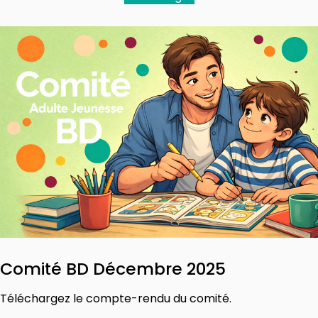
Comité BD Décembre 2025
Téléchargez le compte-rendu du comité.