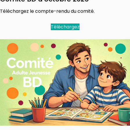
Téléchargez le compte-rendu du comité.
Téléchargez