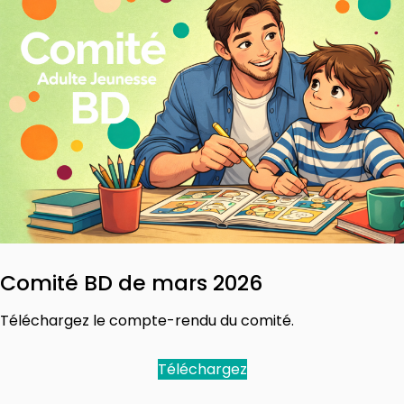
Comité BD de mars 2026
Téléchargez le compte-rendu du comité.
Téléchargez