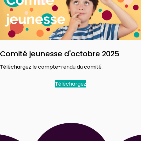
Comité jeunesse d'octobre 2025
Téléchargez le compte-rendu du comité.
Téléchargez