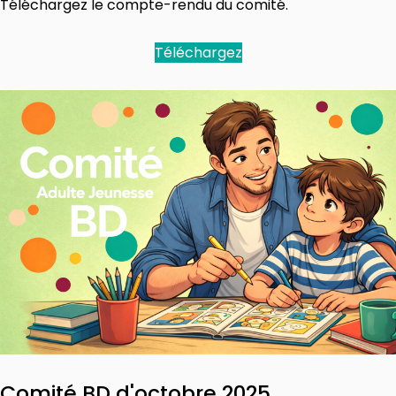
Téléchargez le compte-rendu du comité.
Téléchargez
Comité BD d'octobre 2025