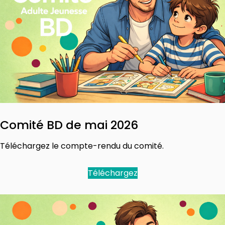
Comité BD de mai 2026
Téléchargez le compte-rendu du comité.
Téléchargez