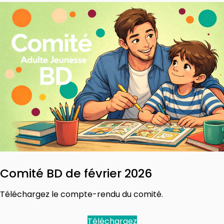
Comité BD de février 2026
Téléchargez le compte-rendu du comité.
Téléchargez