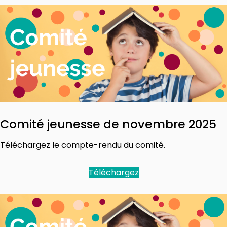
Comité jeunesse de novembre 2025
Téléchargez le compte-rendu du comité.
Téléchargez