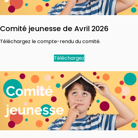
Comité jeunesse de Avril 2026
Téléchargez le compte-rendu du comité.
Téléchargez