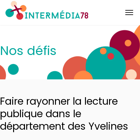
Nos défis
Faire rayonner la lecture
publique dans le
département des Yvelines