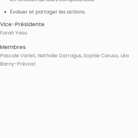
Évaluer et partager les actions.
Vice-Présidente
Farah Yaou
Membres
Pascale Varlet, Nathalie Darragus, Sophie Caruso, Léa
Barny-Prévost