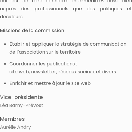
but est de faire connaître Intermédia78 aussi bien
auprès des professionnels que des politiques et
décideurs.
Missions de la commission
Établir et appliquer la stratégie de communication
de l’association sur le territoire
Coordonner les publications :
site web, newsletter, réseaux sociaux et divers
Enrichir et mettre à jour le site web
Vice-présidente
Léa Barny-Prévost
Membres
Aurélie Andry