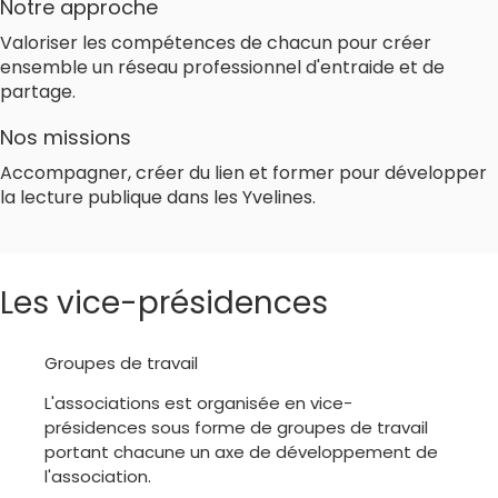
Notre approche
Valoriser les compétences de chacun pour créer
ensemble un réseau professionnel d'entraide et de
partage.
Nos missions
Accompagner, créer du lien et former pour développer
la lecture publique dans les Yvelines.
Les vice-présidences
Groupes de travail
L'associations est organisée en vice-
présidences sous forme de groupes de travail
portant chacune un axe de développement de
l'association.