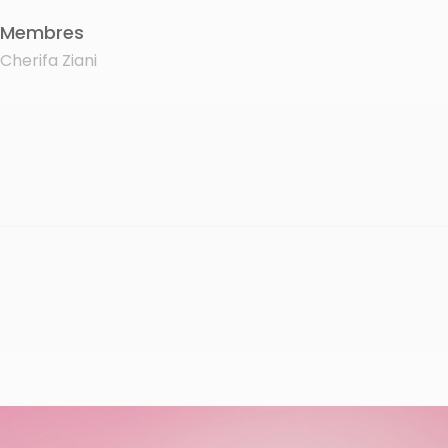
Membres
Cherifa Ziani