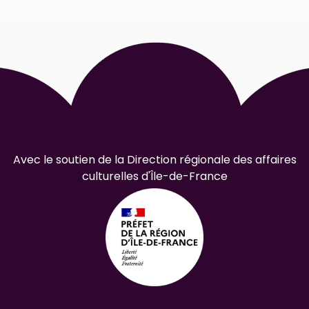
Avec le soutien de la Direction régionale des affaires
culturelles d'Île-de-France