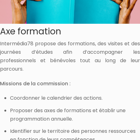
Axe formation
Intermédia78 propose des formations, des visites et des
journées d’études afin d’accompagner les
professionnels et bénévoles tout au long de leur
parcours.
Missions de la commission :
Coordonner le calendrier des actions.
Proposer des axes de formations et établir une
programmation annuelle.
Identifier sur le territoire des personnes ressources
en fonction de leurs compétences.