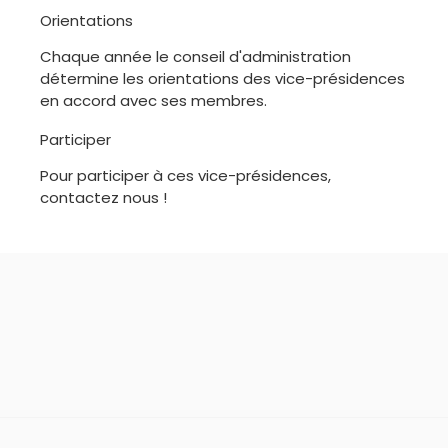
Orientations
Chaque année le conseil d'administration
détermine les orientations des vice-présidences
en accord avec ses membres.
Participer
Pour participer à ces vice-présidences,
contactez nous !