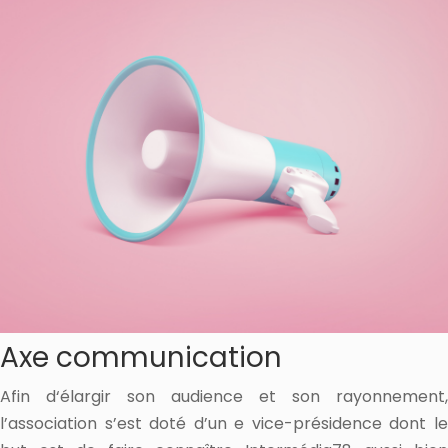
Axe communication
Afin d‘élargir son audience et son rayonnement,
l’association s’est doté d’un e vice-présidence dont le