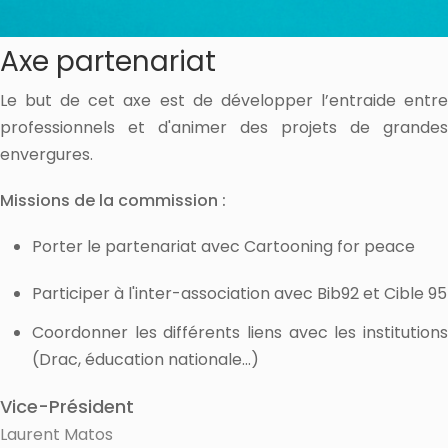
Axe partenariat
Le but de cet axe est de développer l’entraide entre
professionnels et d'animer des projets de grandes
envergures.
Missions de la commission :
Porter le partenariat avec Cartooning for peace
Participer à l'inter-association avec Bib92 et Cible 95
Coordonner les différents liens avec les institutions
(Drac, éducation nationale...)
Vice-Président
Laurent Matos