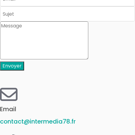
Envoyer
Email
contact@intermedia78.fr