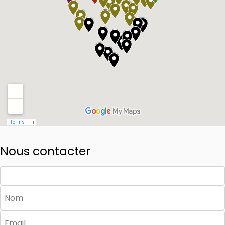
Nous contacter