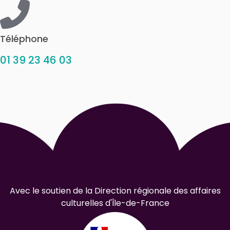
Téléphone
01 39 23 46 03
Avec le soutien de la Direction régionale des affaires
culturelles d'Île-de-France