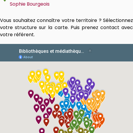
Sophie Bourgeois
Vous souhaitez connaître votre territoire ? Sélectionnez
votre structure sur la carte. Puis prenez contact avec
votre référent.