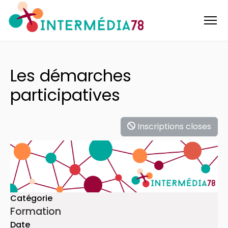
Les démarches
participatives
Inscriptions closes
Catégorie
Formation
Date