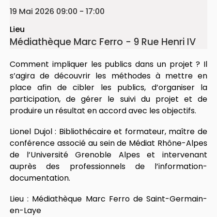
19 Mai 2026
09:00
-
17:00
Lieu
Médiathèque Marc Ferro - 9 Rue Henri IV
Comment impliquer les publics dans un projet ? Il
s’agira de découvrir les méthodes à mettre en
place afin de cibler les publics, d’organiser la
participation, de gérer le suivi du projet et de
produire un résultat en accord avec les objectifs.
Lionel Dujol : Bibliothécaire et formateur, maître de
conférence associé au sein de Médiat Rhône-Alpes
de l’Université Grenoble Alpes et intervenant
auprès des professionnels de l’information-
documentation.
Lieu : Médiathèque Marc Ferro de Saint-Germain-
en-Laye