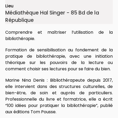
Lieu
Médiathèque Hal Singer - 85 Bd de la
République
Comprendre et maîtriser l’utilisation de la
bibliothérapie.
Formation de sensibilisation au fondement de la
pratique de bibliothérapie, avec une initiation
théorique sur les pouvoirs de la lecture ou
comment choisir ses lectures pour se faire du bien.
Marine Nina Denis : Bibliothérapeute depuis 2017,
elle intervient dans des structures culturelles, de
bien-être, de soin et auprès de particuliers.
Professionnelle du livre et formatrice, elle a écrit
“100 idées pour pratiquer la bibliothérapie”, publié
aux éditions Tom Pousse.