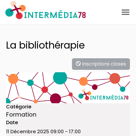
La bibliothérapie
Inscriptions closes
Catégorie
Formation
Date
11 Décembre 2025
09:00
-
17:00